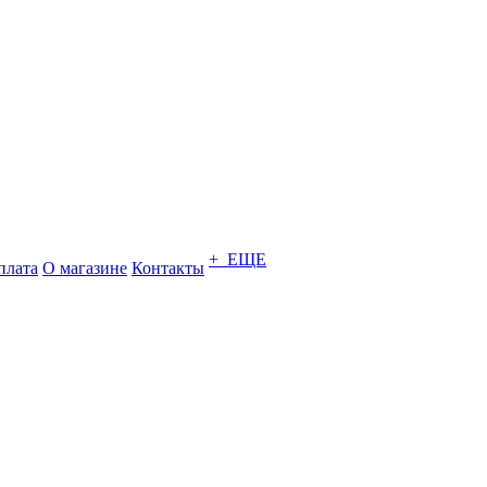
+ ЕЩЕ
плата
О магазине
Контакты