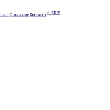
+ ЕЩЕ
плата
О магазине
Контакты