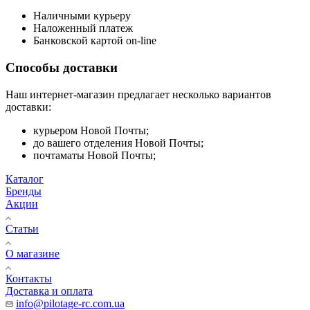
Наличными курьеру
Наложенный платеж
Банковской картой on-line
Способы доставки
Наш интернет-магазин предлагает несколько вариантов
доставки:
курьером Новой Почты;
до вашего отделения Новой Почты;
почтаматы Новой Почты;
Каталог
Бренды
Акции
Статьи
О магазине
Контакты
Доставка и оплата
info@pilotage-rc.com.ua