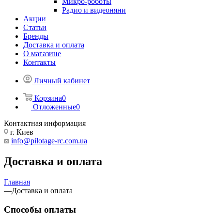
Микро-роботы
Радио и видеоняни
Акции
Статьи
Бренды
Доставка и оплата
О магазине
Контакты
Личный кабинет
Корзина
0
Отложенные
0
Контактная информация
г. Киев
info@pilotage-rc.com.ua
Доставка и оплата
Главная
—
Доставка и оплата
Способы оплаты