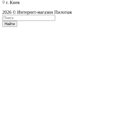
г. Киев
2026 © Интернет-магазин Пилотаж
Найти