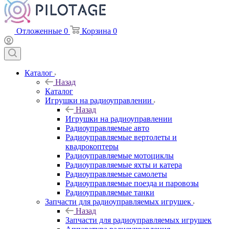
Отложенные
0
Корзина
0
Каталог
Назад
Каталог
Игрушки на радиоуправлении
Назад
Игрушки на радиоуправлении
Радиоуправляемые авто
Радиоуправляемые вертолеты и
квадрокоптеры
Радиоуправляемые мотоциклы
Радиоуправляемые яхты и катера
Радиоуправляемые самолеты
Радиоуправляемые поезда и паровозы
Радиоуправляемые танки
Запчасти для радиоуправляемых игрушек
Назад
Запчасти для радиоуправляемых игрушек