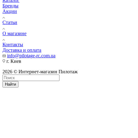
Каталог
Бренды
Акции
Статьи
О магазине
Контакты
Доставка и оплата
info@pilotage-rc.com.ua
г. Киев
2026 © Интернет-магазин Пилотаж
Найти