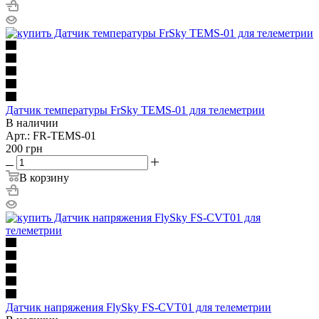
Датчик температуры FrSky TEMS-01 для телеметрии
В наличии
Арт.: FR-TEMS-01
200
грн
В корзину
Датчик напряжения FlySky FS-CVT01 для телеметрии