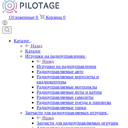
Отложенные
0
Корзина
0
Каталог
Назад
Каталог
Игрушки на радиоуправлении
Назад
Игрушки на радиоуправлении
Радиоуправляемые авто
Радиоуправляемые вертолеты и
квадрокоптеры
Радиоуправляемые мотоциклы
Радиоуправляемые яхты и катера
Радиоуправляемые самолеты
Радиоуправляемые поезда и паровозы
Радиоуправляемые танки
Запчасти для радиоуправляемых игрушек
Назад
Запчасти для радиоуправляемых игрушек