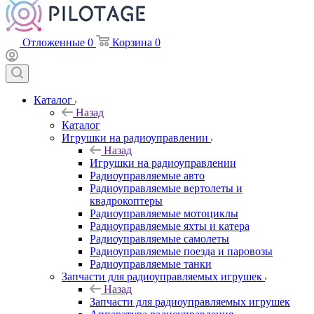
Отложенные
0
Корзина
0
Каталог
Назад
Каталог
Игрушки на радиоуправлении
Назад
Игрушки на радиоуправлении
Радиоуправляемые авто
Радиоуправляемые вертолеты и
квадрокоптеры
Радиоуправляемые мотоциклы
Радиоуправляемые яхты и катера
Радиоуправляемые самолеты
Радиоуправляемые поезда и паровозы
Радиоуправляемые танки
Запчасти для радиоуправляемых игрушек
Назад
Запчасти для радиоуправляемых игрушек