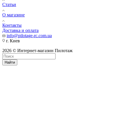
Статьи
О магазине
Контакты
Доставка и оплата
info@pilotage-rc.com.ua
г. Киев
2026 © Интернет-магазин Пилотаж
Найти