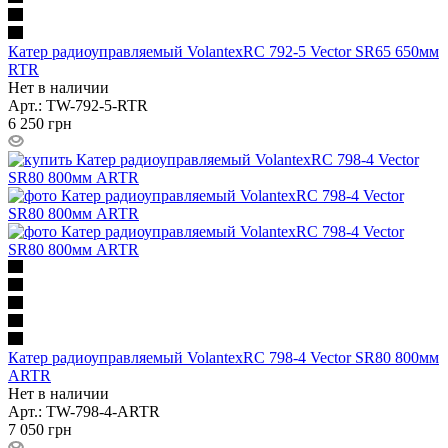
Катер радиоуправляемый VolantexRC 792-5 Vector SR65 650мм
RTR
Нет в наличии
Арт.: TW-792-5-RTR
6 250
грн
Катер радиоуправляемый VolantexRC 798-4 Vector SR80 800мм
ARTR
Нет в наличии
Арт.: TW-798-4-ARTR
7 050
грн