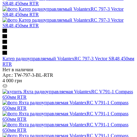
Катер радиоуправляемый VolantexRC 797-3 Vector SR48 450мм
RTR
Нет в наличии
Арт.: TW-797-3-BL-RTR
4 000
грн