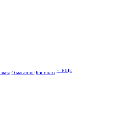
+ ЕЩЕ
плата
О магазине
Контакты