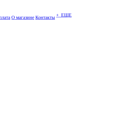
+ ЕЩЕ
плата
О магазине
Контакты