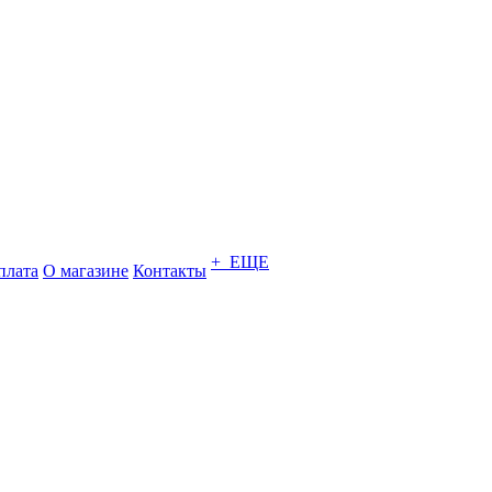
+ ЕЩЕ
плата
О магазине
Контакты