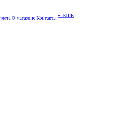
+ ЕЩЕ
плата
О магазине
Контакты