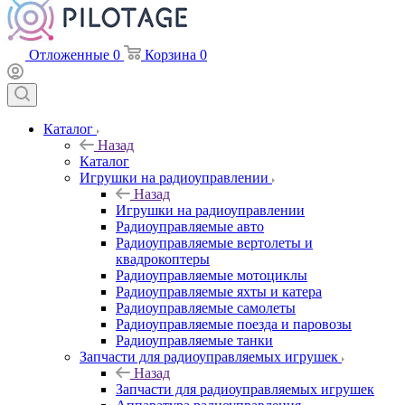
Отложенные
0
Корзина
0
Каталог
Назад
Каталог
Игрушки на радиоуправлении
Назад
Игрушки на радиоуправлении
Радиоуправляемые авто
Радиоуправляемые вертолеты и
квадрокоптеры
Радиоуправляемые мотоциклы
Радиоуправляемые яхты и катера
Радиоуправляемые самолеты
Радиоуправляемые поезда и паровозы
Радиоуправляемые танки
Запчасти для радиоуправляемых игрушек
Назад
Запчасти для радиоуправляемых игрушек