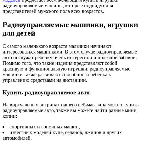
радиоуправляемые машины, которые подойдут для
представителей мужского пола всех возрастов.
Радиоуправляемые машинки, игрушки
для детей
С самого маленького возраста мальчики начинают
интересоваться машинками. В этом случае радиоуправляемые
авто послужат ребёнку очень интересной и полезной забавой.
Помимо того, что такие изделия представляют собой
красивую и функциональную игрушки, радиоуправляемые
машинки также развивают способности ребёнка к
управлению средствами на дистанции.
Купить радиоуправляемое авто
На виртуальных витринах нашего веб-магазина можно купить
радиоуправляемые авто, также вы можете найти разные мини-
копии:
спортивных и гоночных машин,
известных моделей купе, седанов, джипов и других
автомобилей.