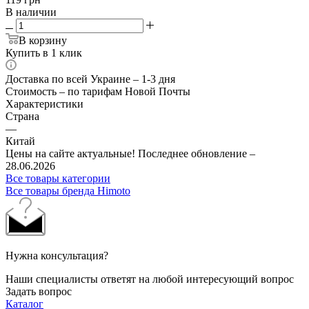
В наличии
В корзину
Купить в 1 клик
Доставка по всей Украине – 1-3 дня
Стоимость – по тарифам Новой Почты
Характеристики
Страна
—
Китай
Цены на сайте актуальные! Последнее обновление –
28.06.2026
Все товары категории
Все товары бренда Himoto
Нужна консультация?
Наши специалисты ответят на любой интересующий вопрос
Задать вопрос
Каталог