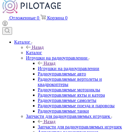
Отложенные
0
Корзина
0
Каталог
Назад
Каталог
Игрушки на радиоуправлении
Назад
Игрушки на радиоуправлении
Радиоуправляемые авто
Радиоуправляемые вертолеты и
квадрокоптеры
Радиоуправляемые мотоциклы
Радиоуправляемые яхты и катера
Радиоуправляемые самолеты
Радиоуправляемые поезда и паровозы
Радиоуправляемые танки
Запчасти для радиоуправляемых игрушек
Назад
Запчасти для радиоуправляемых игрушек