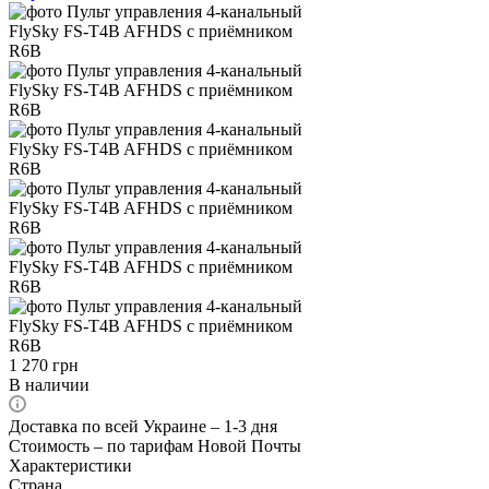
1 270
грн
В наличии
Доставка по всей Украине – 1-3 дня
Стоимость – по тарифам Новой Почты
Характеристики
Страна