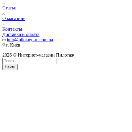
Статьи
О магазине
Контакты
Доставка и оплата
info@pilotage-rc.com.ua
г. Киев
2026 © Интернет-магазин Пилотаж
Найти