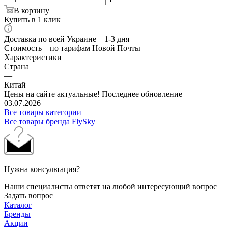
В корзину
Купить в 1 клик
Доставка по всей Украине – 1-3 дня
Стоимость – по тарифам Новой Почты
Характеристики
Страна
—
Китай
Цены на сайте актуальные! Последнее обновление –
03.07.2026
Все товары категории
Все товары бренда FlySky
Нужна консультация?
Наши специалисты ответят на любой интересующий вопрос
Задать вопрос
Каталог
Бренды
Акции