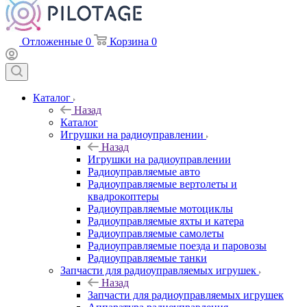
Отложенные
0
Корзина
0
Каталог
Назад
Каталог
Игрушки на радиоуправлении
Назад
Игрушки на радиоуправлении
Радиоуправляемые авто
Радиоуправляемые вертолеты и
квадрокоптеры
Радиоуправляемые мотоциклы
Радиоуправляемые яхты и катера
Радиоуправляемые самолеты
Радиоуправляемые поезда и паровозы
Радиоуправляемые танки
Запчасти для радиоуправляемых игрушек
Назад
Запчасти для радиоуправляемых игрушек