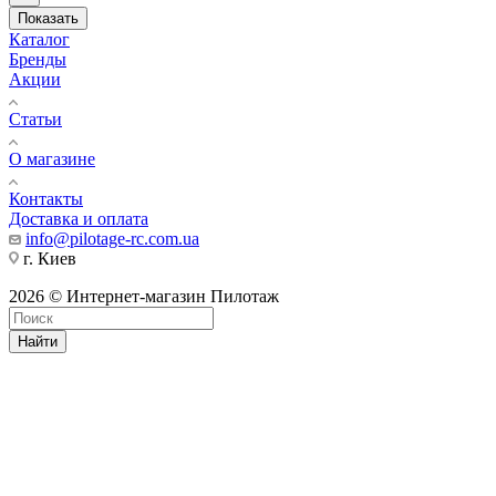
Показать
Каталог
Бренды
Акции
Статьи
О магазине
Контакты
Доставка и оплата
info@pilotage-rc.com.ua
г. Киев
2026 © Интернет-магазин Пилотаж
Найти