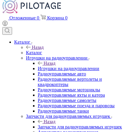
Отложенные
0
Корзина
0
Каталог
Назад
Каталог
Игрушки на радиоуправлении
Назад
Игрушки на радиоуправлении
Радиоуправляемые авто
Радиоуправляемые вертолеты и
квадрокоптеры
Радиоуправляемые мотоциклы
Радиоуправляемые яхты и катера
Радиоуправляемые самолеты
Радиоуправляемые поезда и паровозы
Радиоуправляемые танки
Запчасти для радиоуправляемых игрушек
Назад
Запчасти для радиоуправляемых игрушек